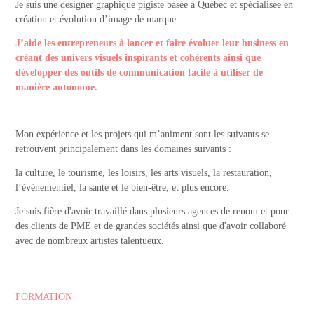
Je suis une designer graphique pigiste basée à Québec et spécialisée en
création et évolution d’image de marque.
J’aide les entrepreneurs à lancer et faire évoluer leur business en
créant des univers visuels inspirants et cohérents ainsi que
développer des outils de communication facile à utiliser de
manière autonome.
Mon expérience et les projets qui m’animent sont les suivants se
retrouvent principalement dans les domaines suivants :
la culture, le tourisme, les loisirs, les arts visuels, la restauration,
l’événementiel, la santé et le bien-être, et plus encore.
Je suis fière d'avoir travaillé dans plusieurs agences de renom et pour
des clients de PME et de grandes sociétés ainsi que d'avoir collaboré
avec de nombreux artistes talentueux.
FORMATION