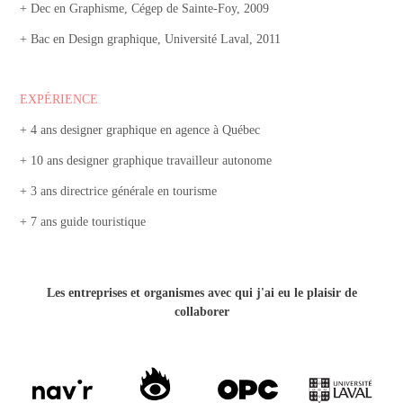
+ Dec en Graphisme, Cégep de Sainte-Foy, 2009
+ Bac en Design graphique, Université Laval, 2011
EXPÉRIENCE
+ 4 ans designer graphique en agence à Québec
+ 10 ans designer graphique travailleur autonome
+ 3 ans directrice générale en tourisme
+ 7 ans guide touristique
Les entreprises et organismes avec qui j'ai eu le plaisir de
collaborer