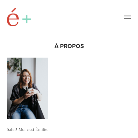
À PROPOS
Salut! Moi c'est Émilie.